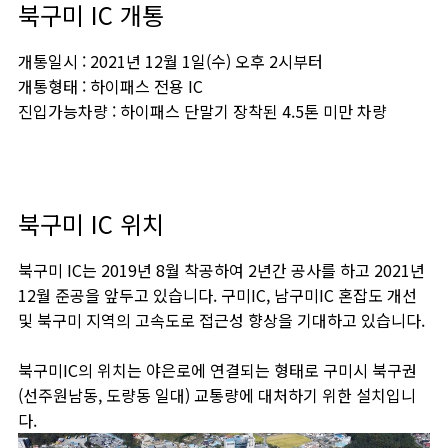
북구미 IC 개통
개통일시 : 2021년 12월 1일(수) 오후 2시부터
개통형태 : 하이패스 전용 IC
진입가능차량 : 하이패스 단말기 장착된 4.5톤 미만 차량
북구미 IC 위치
북구미 IC는 2019년 8월 착공하여 2년간 공사를 하고 2021년
12월 준공을 앞두고 있습니다. 구미IC, 남구미IC 혼잡도 개선
및 북구미 지역의 고속도로 접근성 향상을 기대하고 있습니다.
북구미IC의 위치는 야은로에 연결되는 형태로 구미시 북구권
(선주원남동, 도량동 일대) 교통량에 대처하기 위한 설치입니
다.