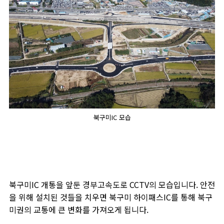
북구미IC 모습
북구미IC 개통을 앞둔 경부고속도로 CCTV의 모습입니다. 안전
을 위해 설치된 것들을 치우면 북구미 하이패스IC를 통해 북구
미권의 교통에 큰 변화를 가져오게 됩니다.