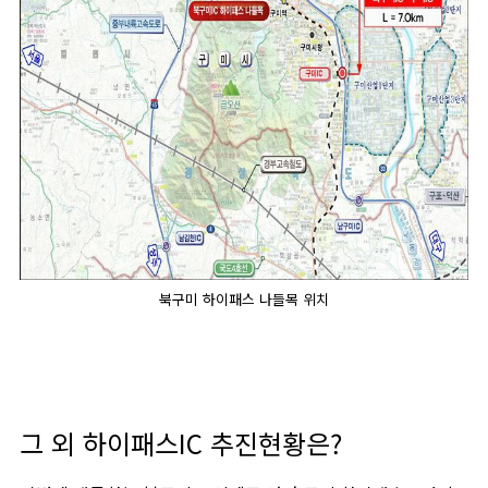
북구미 하이패스 나들목 위치
그 외 하이패스IC 추진현황은?