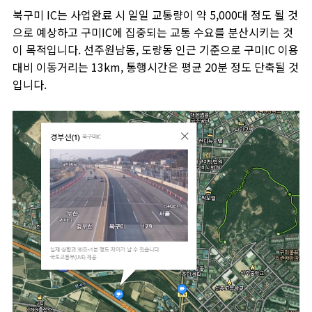
북구미 IC는 사업완료 시 일일 교통량이 약 5,000대 정도 될 것
으로 예상하고 구미IC에 집중되는 교통 수요를 분산시키는 것
이 목적입니다. 선주원남동, 도량동 인근 기준으로 구미IC 이용
대비 이동거리는 13km, 통행시간은 평균 20분 정도 단축될 것
입니다.